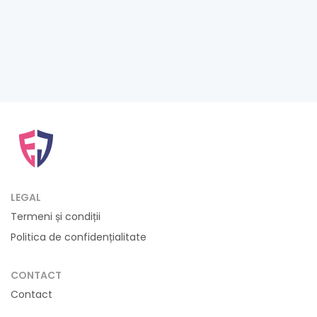
LEGAL
Termeni și condiții
Politica de confidențialitate
CONTACT
Contact