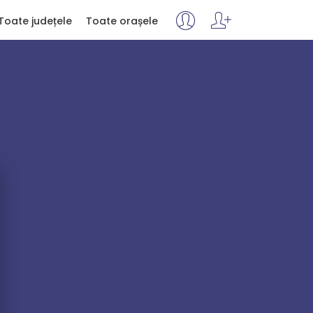
Toate județele
Toate orașele