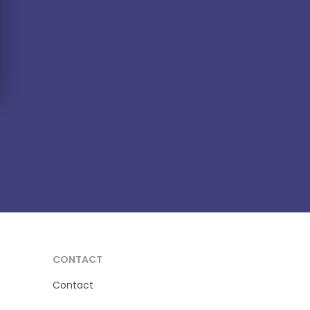
CONTACT
Contact