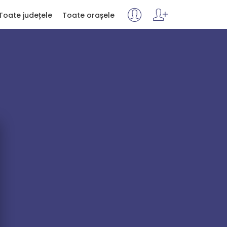
Toate județele
Toate orașele