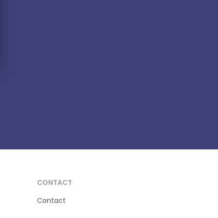
CONTACT
Contact