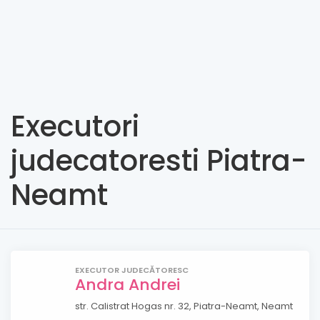
Executori
judecatoresti Piatra-
Neamt
EXECUTOR JUDECĂTORESC
Andra Andrei
str. Calistrat Hogas nr. 32, Piatra-Neamt, Neamt