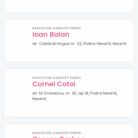
EXECUTOR JUDECĂTORESC
Ioan Balan
str. Calistrat Hogas nr. 32, Piatra-Neamt, Neamt
EXECUTOR JUDECĂTORESC
Cornel Cotoi
str. M. Eminescu, nr. 35, ap.18, Piatra Neamt,
Neamt
EXECUTOR JUDECĂTORESC