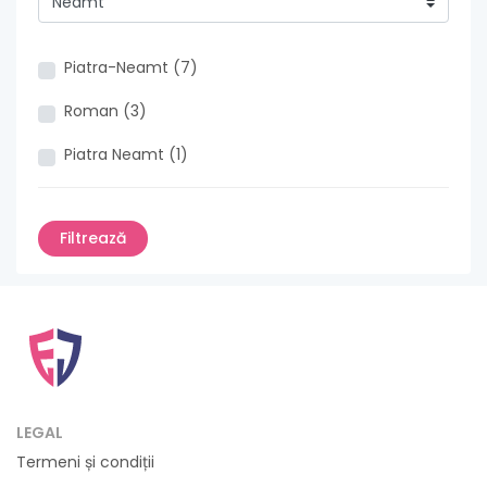
Piatra-Neamt (7)
Roman (3)
Piatra Neamt (1)
LEGAL
Termeni și condiții