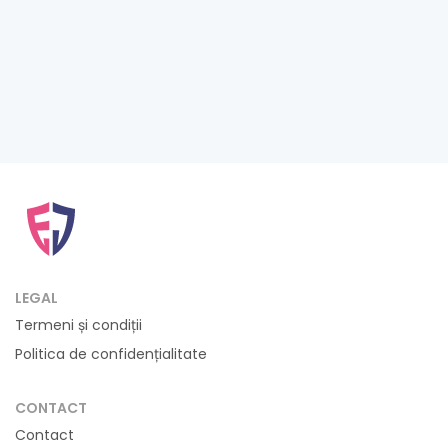
LEGAL
Termeni și condiții
Politica de confidențialitate
CONTACT
Contact