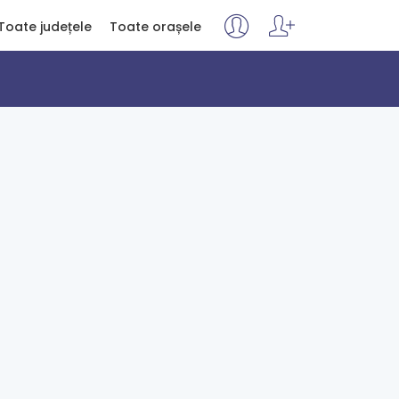
Toate județele
Toate orașele