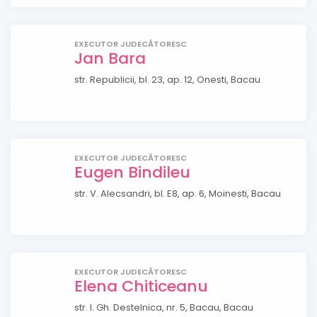
EXECUTOR JUDECĂTORESC
Jan Bara
str. Republicii, bl. 23, ap. 12, Onesti, Bacau
EXECUTOR JUDECĂTORESC
Eugen Bindileu
str. V. Alecsandri, bl. E8, ap. 6, Moinesti, Bacau
EXECUTOR JUDECĂTORESC
Elena Chiticeanu
str. I. Gh. Destelnica, nr. 5, Bacau, Bacau