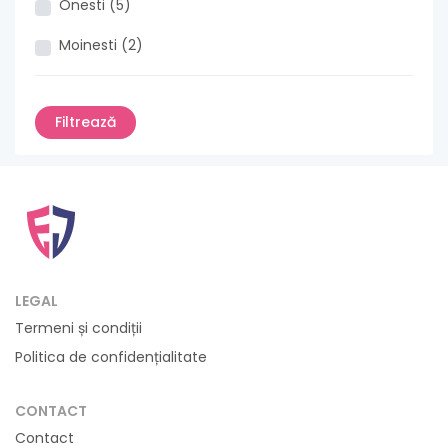
Onesti (5)
Moinesti (2)
LEGAL
Termeni și condiții
Politica de confidențialitate
CONTACT
Contact