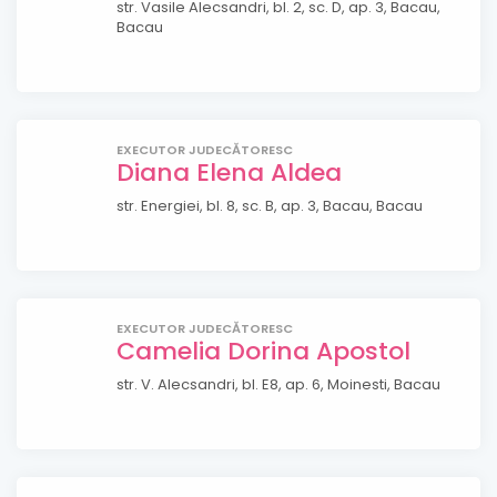
str. Vasile Alecsandri, bl. 2, sc. D, ap. 3, Bacau,
Bacau
EXECUTOR JUDECĂTORESC
Diana Elena Aldea
str. Energiei, bl. 8, sc. B, ap. 3, Bacau, Bacau
EXECUTOR JUDECĂTORESC
Camelia Dorina Apostol
str. V. Alecsandri, bl. E8, ap. 6, Moinesti, Bacau