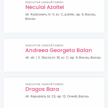
EXECUTOR JUDECĂTORESC
Neculai Azoitei
str. Razboieni, nr. 11, sc. C, parter, ap. 6, Bacau,
Bacau
EXECUTOR JUDECĂTORESC
Andreea Georgeta Balan
str. str. I. S. Sturza nr. 18, sc. C, ap. 9, Bacau, Bacau
EXECUTOR JUDECĂTORESC
Dragos Bara
str. Republicii, bl. 23, ap. 12, Onesti, Bacau