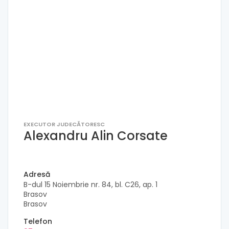
EXECUTOR JUDECĂTORESC
Alexandru Alin Corsate
Adresă
B-dul 15 Noiembrie nr. 84, bl. C26, ap. 1
Brasov
Brasov
Telefon