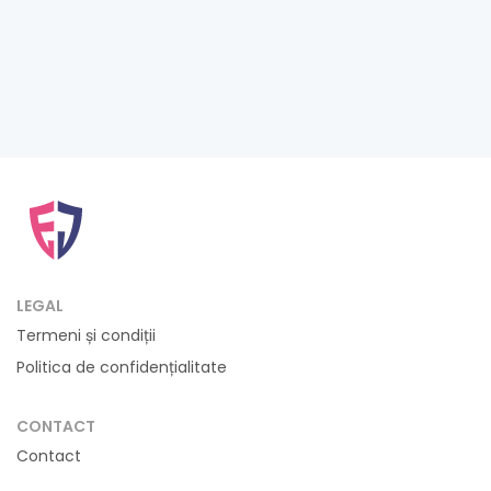
LEGAL
Termeni și condiții
Politica de confidențialitate
CONTACT
Contact